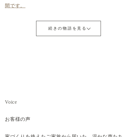
間です。
続きの物語を見る
Voice
お客様の声
家づくりを終えたご家族から届いた、温かな声たち。