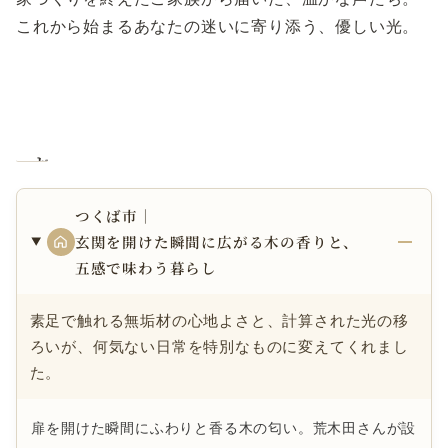
これから始まるあなたの迷いに寄り添う、優しい光。
お客様の声
つくば市｜
玄関を開けた瞬間に広がる木の香りと、
五感で味わう暮らし
素足で触れる無垢材の心地よさと、計算された光の移
ろいが、何気ない日常を特別なものに変えてくれまし
た。
扉を開けた瞬間にふわりと香る木の匂い。荒木田さんが設