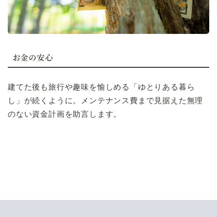
お金の安心
建てた後も旅行や趣味を愉しめる「ゆとりある暮ら
し」が続くように。メンテナンス費まで見据えた無理
のない資金計画を助言します。