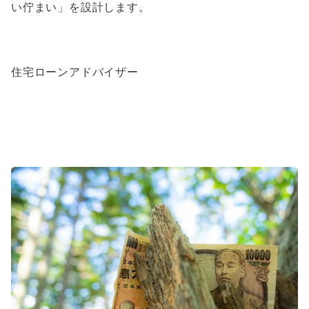
い佇まい」を設計します。
住宅ローンアドバイザー