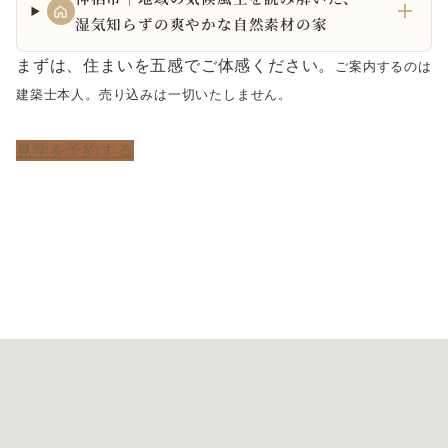
湿気知らずの爽やかな自然素材の家
まずは、住まいを五感でご体感ください。
ご案内するのは
建築士本人。売り込みは一切いたしません。
見学を予約する