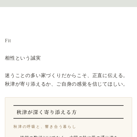
Fit
相性という誠実
迷うことの多い家づくりだからこそ、正直に伝える。
秋津が寄り添えるか、ご自身の感覚を信じてほしい。
秋津が深く寄り添える方
秋津の呼吸と、響き合う暮らし