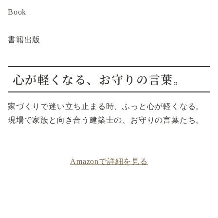
Book
書籍出版
心が軽くなる、お守りの言葉。
家づくりで迷い立ち止まる時、ふっと心が軽くなる。
現場で家族と向き合う建築士の、お守りの言葉たち。
Amazonで詳細を見る