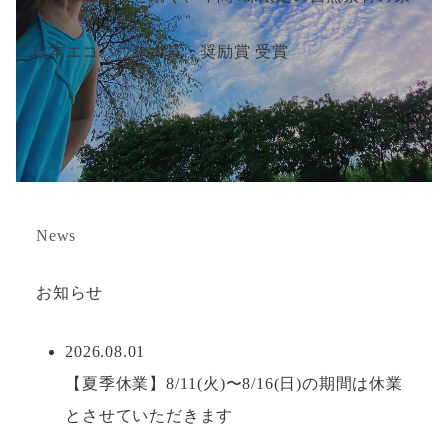
日本エコハウス大賞・奨励賞 受賞
News
お知らせ
2026.08.01
【夏季休業】8/11(火)〜8/16(日)の期間は休業
とさせていただきます