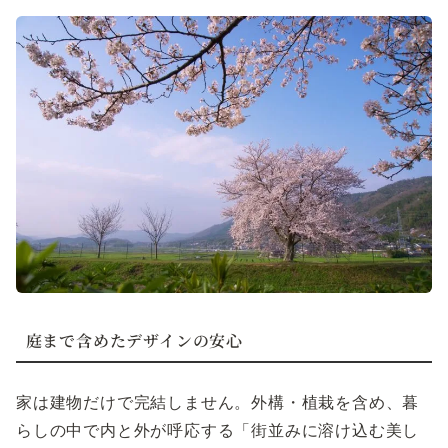
庭まで含めたデザインの安心
家は建物だけで完結しません。外構・植栽を含め、暮
らしの中で内と外が呼応する「街並みに溶け込む美し