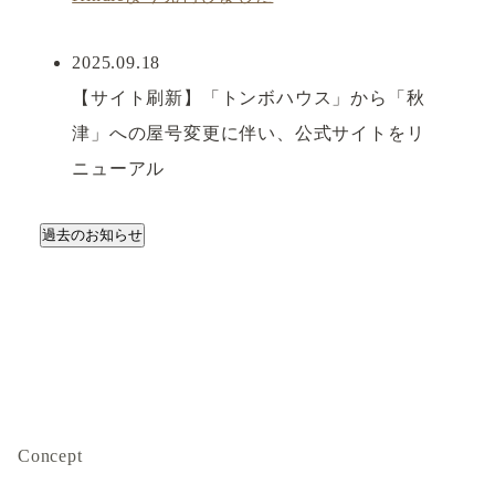
2025.09.18
【サイト刷新】「トンボハウス」から「秋
津」への屋号変更に伴い、公式サイトをリ
ニューアル
過去のお知らせ
Concept