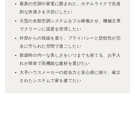
最新の空調や家電に囲まれた、ホテルライクで先進
的な快適さを大切にしたい
大型の全館空調システムをフル稼働させ、機械主導
でクリーンに温度を管理したい
外部からの視線を遮り、プライバシーと防犯性が完
全に守られた空間で過ごしたい
新築時の均一な美しさをいつまでも保てる、お手入
れが簡単で高機能な建材を選びたい
大手ハウスメーカーの総合力と安心感に頼り、確立
されたシステムで家を建てたい