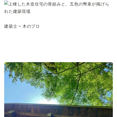
建築士 × 木のプロ