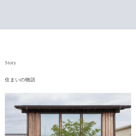
Story
住まいの物語