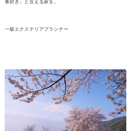
番好き」と言える家を。
一級エクステリアプランナー