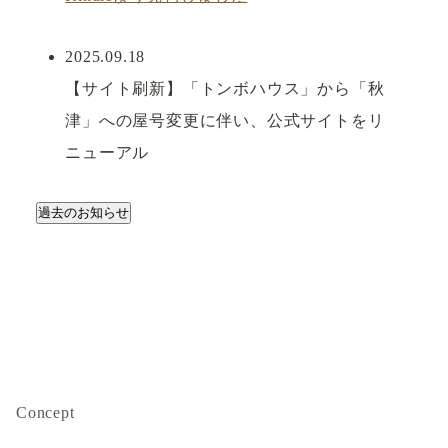
2025.09.18
【サイト刷新】「トンボハウス」から「秋
津」への屋号変更に伴い、公式サイトをリ
ニューアル
過去のお知らせ
Concept