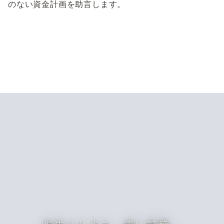
のない資金計画を助言します。