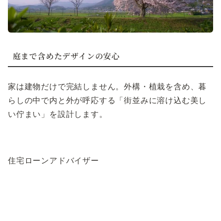
庭まで含めたデザインの安心
家は建物だけで完結しません。外構・植栽を含め、暮
らしの中で内と外が呼応する「街並みに溶け込む美し
い佇まい」を設計します。
住宅ローンアドバイザー